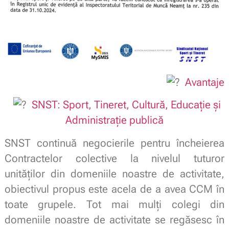
Avantaje
SNST: Sport, Tineret, Cultură, Educație și
Administrație publică
SNST continuă negocierile pentru încheierea
Contractelor colective la nivelul tuturor
unităților din domeniile noastre de activitate,
obiectivul propus este acela de a avea CCM în
toate grupele. Tot mai mulți colegi din
domeniile noastre de activitate se regăsesc în