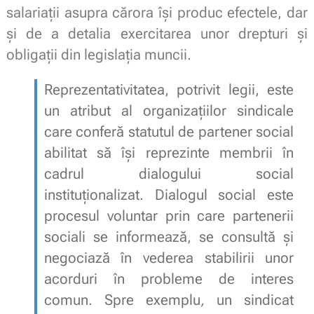
salariații asupra cărora își produc efectele, dar
și de a detalia exercitarea unor drepturi și
obligații din legislația muncii.
Reprezentativitatea, potrivit legii, este
un atribut al organizațiilor sindicale
care conferă statutul de partener social
abilitat să își reprezinte membrii în
cadrul dialogului social
instituționalizat. Dialogul social este
procesul voluntar prin care partenerii
sociali se informează, se consultă și
negociază în vederea stabilirii unor
acorduri în probleme de interes
comun. Spre exemplu
,
un sindicat