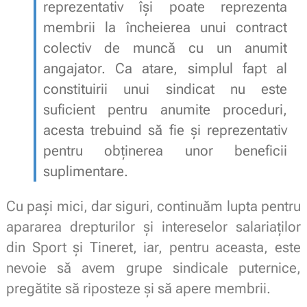
reprezentativ își poate reprezenta
membrii la încheierea unui contract
colectiv de muncă cu un anumit
angajator. Ca atare, simplul fapt al
constituirii unui sindicat nu este
suficient pentru anumite proceduri,
acesta trebuind să fie și reprezentativ
pentru obținerea unor beneficii
suplimentare.
Cu pași mici, dar siguri, continuăm lupta pentru
apararea drepturilor și intereselor salariaților
din Sport și Tineret, iar, pentru aceasta, este
nevoie să avem grupe sindicale puternice,
pregătite să riposteze și să apere membrii.