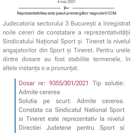
4 mai 2021
Reprezentativitea este pasul premergător negocierii CCM
Judecatoria sectorului 3 București a înregistrat
noile cereri de constatare a reprezentativității
Sindicatului Național Sport și Tineret la nivelul
angajatorilor din Sport și Tineret. Pentru unele
dintre dosare au fost stabilite termenele, în
altele instanța s-a pronunțat.
Dosar nr: 9355/301/2021
Tip solutie:
Admite cererea
Solutia pe scurt: Admite cererea.
Constata ca Sindicatul National Sport
si Tineret este reprezentativ la nivelul
Directiei Judetene pentru Sport si