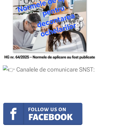
Canalele de comunicare SNST: