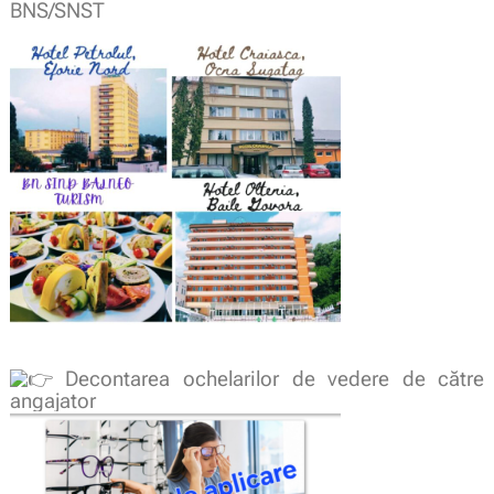
BNS/SNST
Decontarea ochelarilor de vedere de către
angajator