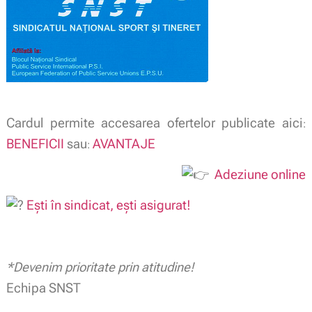
Cardul permite accesarea ofertelor publicate aici
:
BENEFICII
sau
AVANTAJE
:
Adeziune online
Ești în sindicat, ești asigurat!
*Devenim prioritate prin atitudine!
Echipa SNST