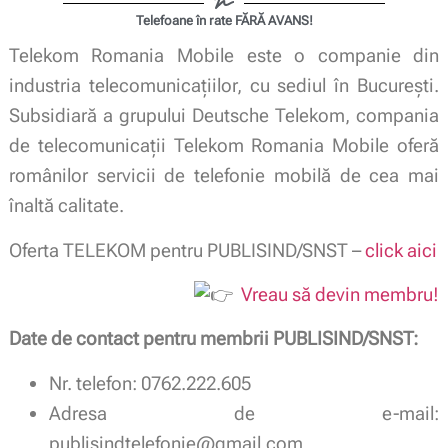
Telefoane în rate FĂRĂ AVANS!
Telekom Romania Mobile este o companie din
industria telecomunicațiilor, cu sediul în București.
Subsidiară a grupului Deutsche Telekom, compania
de telecomunicații Telekom Romania Mobile oferă
românilor servicii de telefonie mobilă de cea mai
înaltă calitate.
Oferta TELEKOM pentru PUBLISIND/SNST –
click aici
Vreau să devin membru!
Date de contact pentru m
embrii PUBLISIND/SNST:
Nr. telefon: 0762.222.605
Adresa de e-mail:
publisindtelefonie@gmail.com