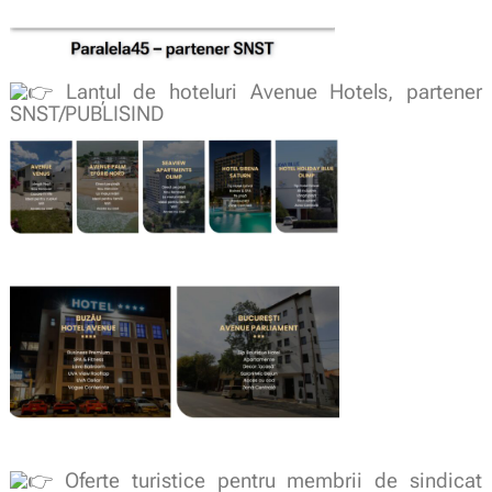
Lanțul de hoteluri Avenue Hotels, partener
SNST/PUBLISIND
Oferte turistice pentru membrii de sindicat