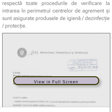
respectă toate procedurile de verificare la
intrarea în perimetrul centrelor de agrement și
sunt asigurate produsele de igienă / dezinfecție
/ protecție.
View in Full Screen