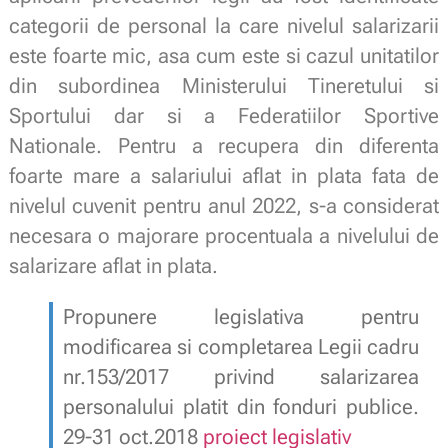
categorii de personal la care nivelul salarizarii
este foarte mic, asa cum este si cazul unitatilor
din subordinea Ministerului Tineretului si
Sportului dar si a Federatiilor Sportive
Nationale. Pentru a recupera din diferenta
foarte mare a salariului aflat in plata fata de
nivelul cuvenit pentru anul 2022, s-a considerat
necesara o majorare procentuala a nivelului de
salarizare aflat in plata.
Propunere legislativa pentru
modificarea si completarea Legii cadru
nr.153/2017 privind salarizarea
personalului platit din fonduri publice.
29-31 oct.2018
proiect legislativ