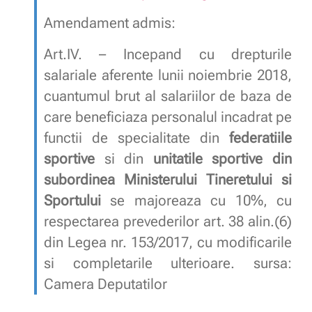
Amendament admis:
Art.IV. – Incepand cu drepturile
salariale aferente lunii noiembrie 2018,
cuantumul brut al salariilor de baza de
care beneficiaza personalul incadrat pe
functii de specialitate din
federatiile
sportive
si din
unitatile sportive din
subordinea Ministerului Tineretului si
Sportului
se majoreaza cu 10%, cu
respectarea prevederilor art. 38 alin.(6)
din Legea nr. 153/2017, cu modificarile
si completarile ulterioare. sursa:
Camera Deputatilor