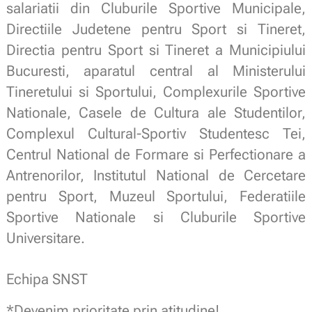
salariatii din Cluburile Sportive Municipale,
Directiile Judetene pentru Sport si Tineret,
Directia pentru Sport si Tineret a Municipiului
Bucuresti, aparatul central al Ministerului
Tineretului si Sportului, Complexurile Sportive
Nationale, Casele de Cultura ale Studentilor,
Complexul Cultural-Sportiv Studentesc Tei,
Centrul National de Formare si Perfectionare a
Antrenorilor, Institutul National de Cercetare
pentru Sport, Muzeul Sportului, Federatiile
Sportive Nationale si Cluburile Sportive
Universitare.
Echipa SNST
*Devenim prioritate prin atitudine!