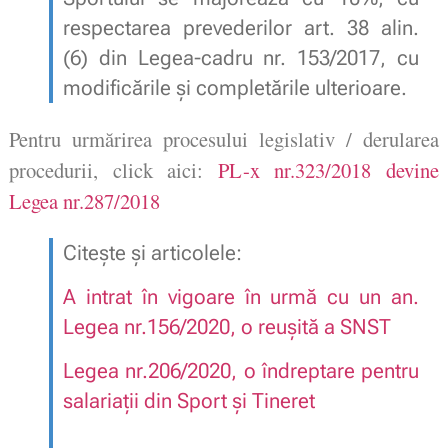
respectarea prevederilor art. 38 alin.
(6) din Legea-cadru nr. 153/2017, cu
modificările şi completările ulterioare.
Pentru urmărirea procesului legislativ / derularea 
procedurii, click aici: 
PL-x nr.323/2018 devine 
Legea nr.287/2018
Citește și articolele:
A intrat în vigoare în urmă cu un an.
Legea nr.156/2020, o reușită a SNST
Legea nr.206/2020, o îndreptare pentru
salariații din Sport și Tineret