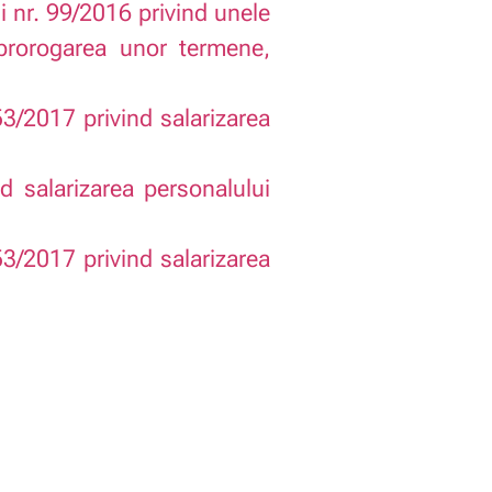
 nr. 99/2016 privind unele
 prorogarea unor termene,
3/2017 privind salarizarea
 salarizarea personalului
3/2017 privind salarizarea