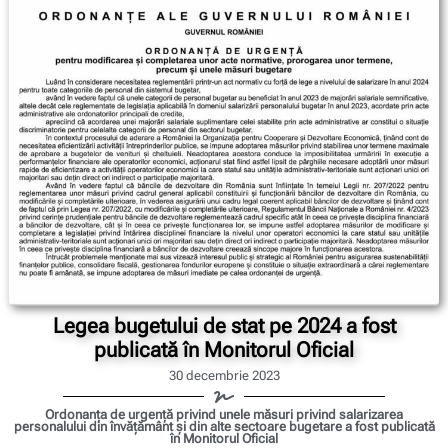
Legea bugetului de stat pe 2024 a fost
publicată în Monitorul Oficial
30 decembrie 2023
Ordonanța de urgență privind unele măsuri privind salarizarea
personalului din învățământ și din alte sectoare bugetare a fost publicată
în Monitorul Oficial