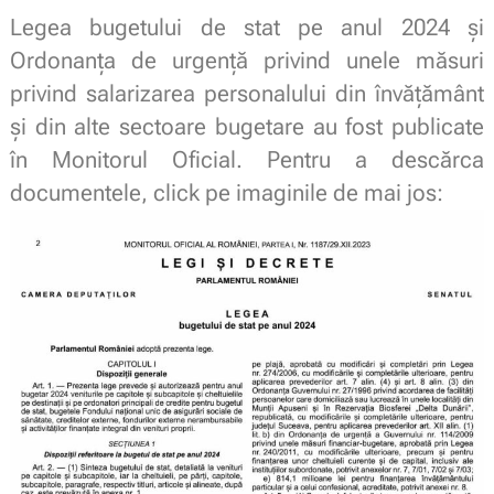
Legea bugetului de stat pe anul 2024 și
Ordonanța de urgență privind unele măsuri
privind salarizarea personalului din învățământ
și din alte sectoare bugetare au fost publicate
în Monitorul Oficial. Pentru a descărca
documentele, click pe imaginile de mai jos: