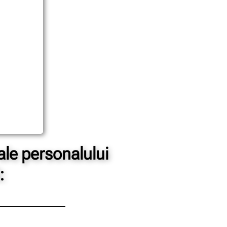
ale personalului
: