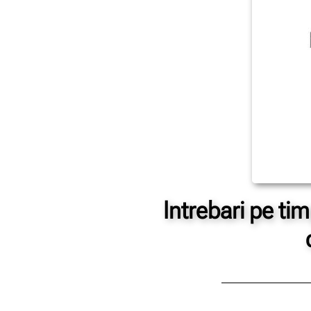
Intrebari pe ti