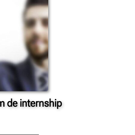
m de internship