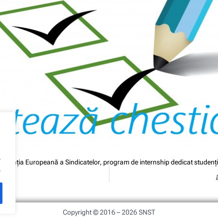
.
nfederația Europeană a Sindicatelor, program de internship dedicat studenț
.
Copyright © 2016 – 2026 SNST