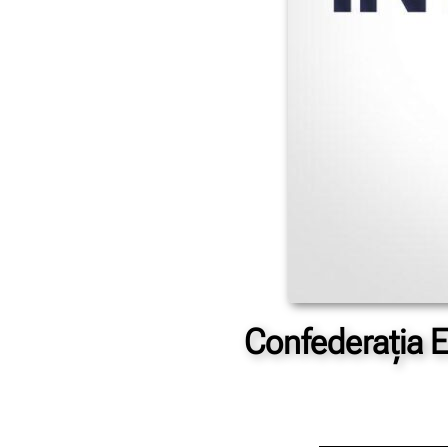
Confederația E