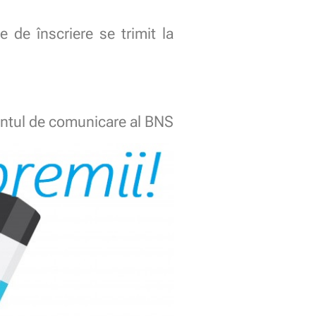
e de înscriere se trimit la
ntul de comunicare al BNS