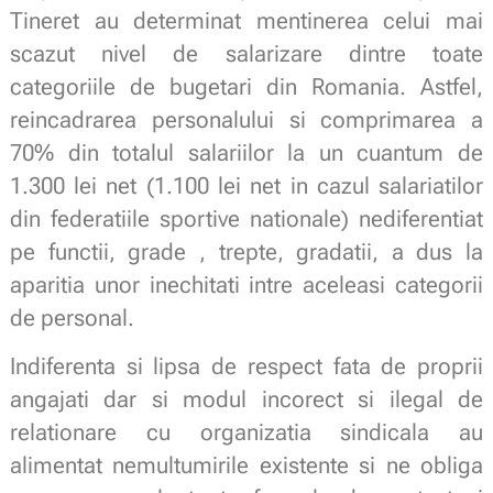
Tineret au determinat mentinerea celui mai
scazut nivel de salarizare dintre toate
categoriile de bugetari din Romania. Astfel,
reincadrarea personalului si comprimarea a
70% din totalul salariilor la un cuantum de
1.300 lei net (1.100 lei net in cazul salariatilor
din federatiile sportive nationale) nediferentiat
pe functii, grade , trepte, gradatii, a dus la
aparitia unor inechitati intre aceleasi categorii
de personal.
Indiferenta si lipsa de respect fata de proprii
angajati dar si modul incorect si ilegal de
relationare cu organizatia sindicala au
alimentat nemultumirile existente si ne obliga