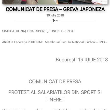
COMUNICAT DE PRESA – GREVA JAPONEZA
19 iulie 2018
SINDICATUL NAŢIONAL SPORT ŞI TINERET – SNST-
Afiliat la Federaţia PUBLISIND Membru al Blocului Naţional Sindical – BNS –
Bucuresti 19 IULIE 2018
COMUNICAT DE PRESA
PROTEST AL SALARIATILOR DIN SPORT SI
TINERET