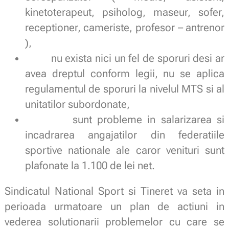
kinetoterapeut, psiholog, maseur, sofer,
receptioner, cameriste, profesor – antrenor
),
nu exista nici un fel de sporuri desi ar
avea dreptul conform legii, nu se aplica
regulamentul de sporuri la nivelul MTS si al
unitatilor subordonate,
sunt probleme in salarizarea si
incadrarea angajatilor din federatiile
sportive nationale ale caror venituri sunt
plafonate la 1.100 de lei net.
Sindicatul National Sport si Tineret va seta in
perioada urmatoare un plan de actiuni in
vederea solutionarii problemelor cu care se