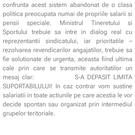
confrunta acest sistem abandonat de o clasa
politica preocupata numai de propriile salarii si
pensii speciale. Ministrul Tineretului si
Sportului trebuie sa intre in dialog real cu
reprezentantii sindicatului, iar prioritatile –
rezolvarea revendicarilor angajatilor, trebuie sa
fie solutionate de urgenta, aceasta fiind ultima
cale prin care se transmite autoritatilor un
mesaj clar: S-A DEPASIT LIMITA
SUPORTABILULUI! In caz contrar vom sustine
salariatii in toate actiunile pe care acestia le vor
decide spontan sau organizat prin intermediul
grupelor teritoriale.