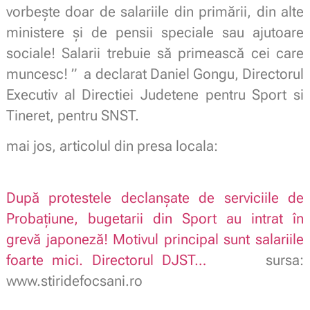
vorbește doar de salariile din primării, din alte
ministere și de pensii speciale sau ajutoare
sociale! Salarii trebuie să primească cei care
muncesc! ” a declarat Daniel Gongu, Directorul
Executiv al Directiei Judetene pentru Sport si
Tineret, pentru SNST.
mai jos, articolul din presa locala:
După protestele declanșate de serviciile de
Probațiune, bugetarii din Sport au intrat în
grevă japoneză! Motivul principal sunt salariile
foarte mici. Directorul DJST…
sursa:
www.stiridefocsani.ro