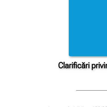
Clarificări pr