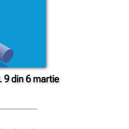
 9 din 6 martie