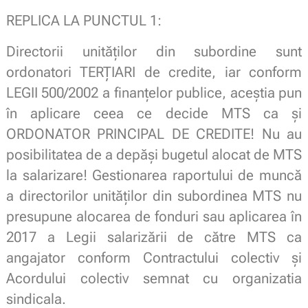
REPLICA LA PUNCTUL 1:
Directorii unităților din subordine sunt
ordonatori TERȚIARI de credite, iar conform
LEGII 500/2002 a finanțelor publice, aceștia pun
în aplicare ceea ce decide MTS ca și
ORDONATOR PRINCIPAL DE CREDITE! Nu au
posibilitatea de a depăși bugetul alocat de MTS
la salarizare! Gestionarea raportului de muncă
a directorilor unităților din subordinea MTS nu
presupune alocarea de fonduri sau aplicarea în
2017 a Legii salarizării de către MTS ca
angajator conform Contractului colectiv și
Acordului colectiv semnat cu organizatia
sindicala.