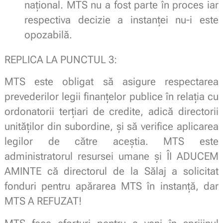
naţional. MTS nu a fost parte în proces iar
respectiva decizie a instanţei nu-i este
opozabilă.
REPLICA LA PUNCTUL 3:
MTS este obligat să asigure respectarea
prevederilor legii finanțelor publice în relația cu
ordonatorii terțiari de credite, adică directorii
unităților din subordine, și să verifice aplicarea
legilor de către aceștia. MTS este
administratorul resursei umane și ÎI ADUCEM
AMINTE că directorul de la Sălaj a solicitat
fonduri pentru apărarea MTS în instanță, dar
MTS A REFUZAT!