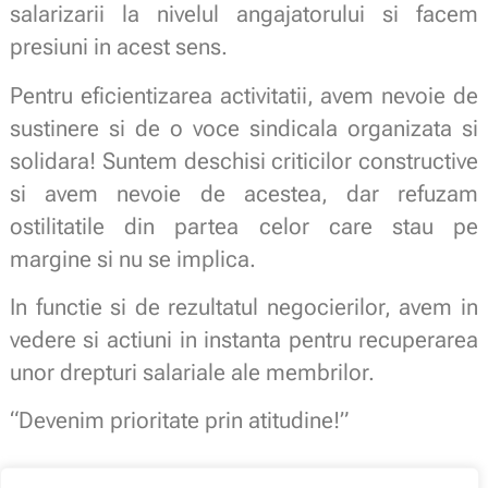
salarizarii la nivelul angajatorului si facem
presiuni in acest sens.
Pentru eficientizarea activitatii, avem nevoie de
sustinere si de o voce sindicala organizata si
solidara! Suntem deschisi criticilor constructive
si avem nevoie de acestea, dar refuzam
ostilitatile din partea celor care stau pe
margine si nu se implica.
In functie si de rezultatul negocierilor, avem in
vedere si actiuni in instanta pentru recuperarea
unor drepturi salariale ale membrilor.
“Devenim prioritate prin atitudine!”