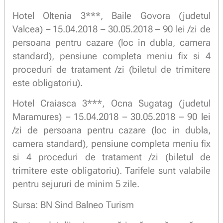
Hotel Oltenia 3***, Baile Govora (judetul
Valcea) – 15.04.2018 – 30.05.2018 – 90 lei /zi de
persoana pentru cazare (loc in dubla, camera
standard), pensiune completa meniu fix si 4
proceduri de tratament /zi (biletul de trimitere
este obligatoriu).
Hotel Craiasca 3***, Ocna Sugatag (judetul
Maramures) – 15.04.2018 – 30.05.2018 – 90 lei
/zi de persoana pentru cazare (loc in dubla,
camera standard), pensiune completa meniu fix
si 4 proceduri de tratament /zi (biletul de
trimitere este obligatoriu). Tarifele sunt valabile
pentru sejururi de minim 5 zile.
Sursa: BN Sind Balneo Turism