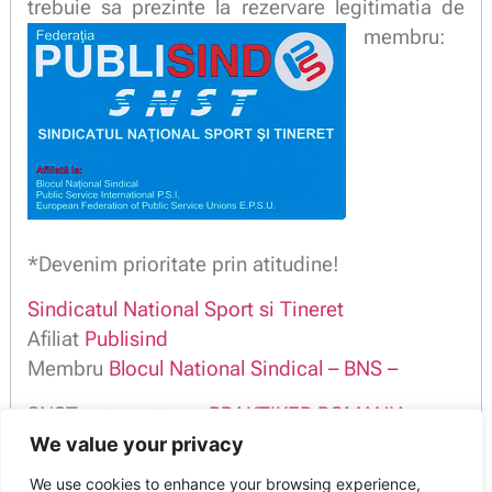
trebuie sa prezinte la rezervare legitimatia de
membru:
*Devenim prioritate prin atitudine!
Sindicatul National Sport si Tineret
Afiliat
Publisind
Membru
Blocul National Sindical – BNS –
SNST este partener
PRAKTIKER ROMANIA
We value your privacy
We use cookies to enhance your browsing experience,