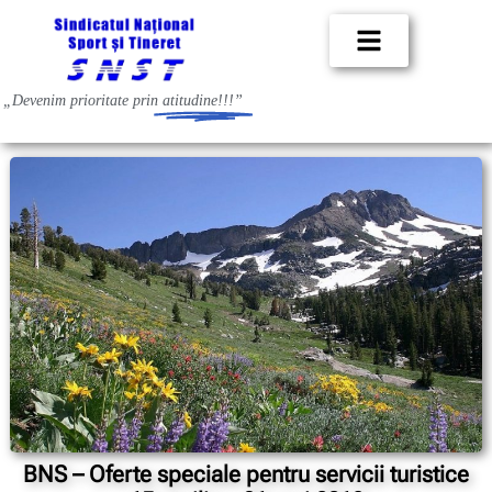
„Devenim prioritate prin
atitudine!!!”
BNS – Oferte speciale pentru servicii turistice