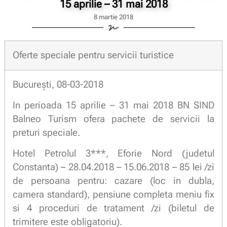
15 aprilie – 31 mai 2018
8 martie 2018
Oferte speciale pentru servicii turistice
Bucureşti, 08-03-2018
In perioada 15 aprilie – 31 mai 2018 BN SIND
Balneo Turism ofera pachete de servicii la
preturi speciale.
Hotel Petrolul 3***, Eforie Nord (judetul
Constanta) – 28.04.2018 – 15.06.2018 – 85 lei /zi
de persoana pentru: cazare (loc in dubla,
camera standard), pensiune completa meniu fix
si 4 proceduri de tratament /zi (biletul de
trimitere este obligatoriu).