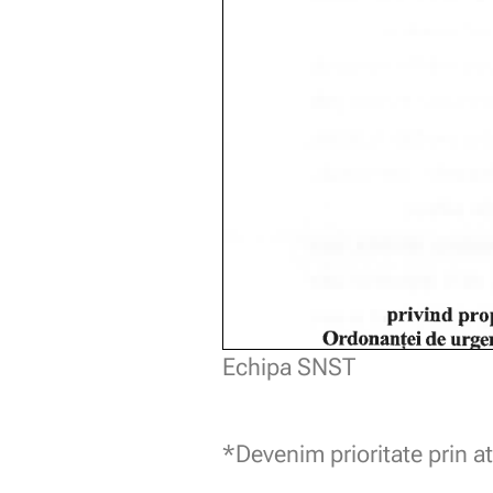
Echipa SNST
*Devenim prioritate prin at