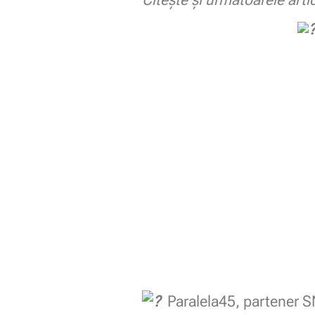
Paralela45, partener 