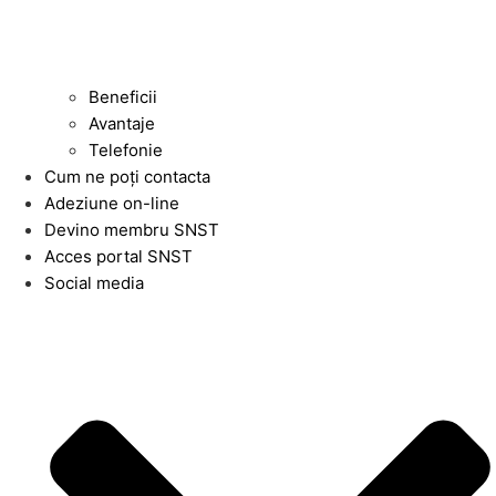
Beneficii
Avantaje
Telefonie
Cum ne poți contacta
Adeziune on-line
Devino membru SNST
Acces portal SNST
Social media