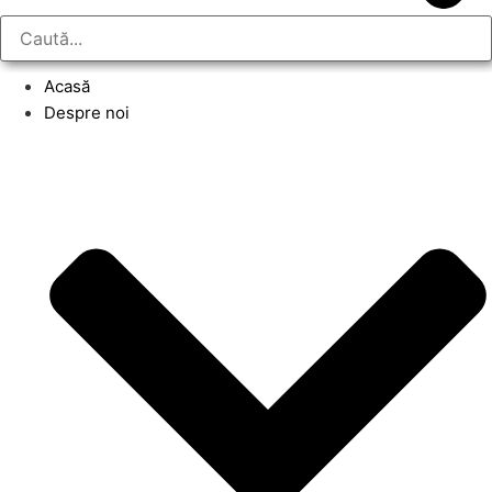
Acasă
Despre noi