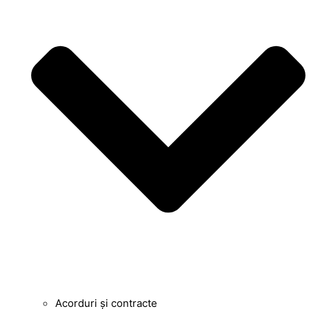
Acorduri și contracte