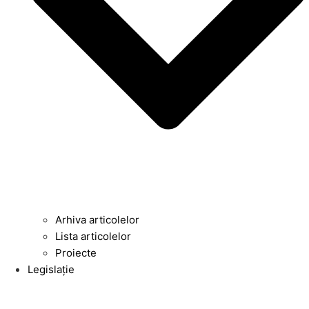
Arhiva articolelor
Lista articolelor
Proiecte
Legislație