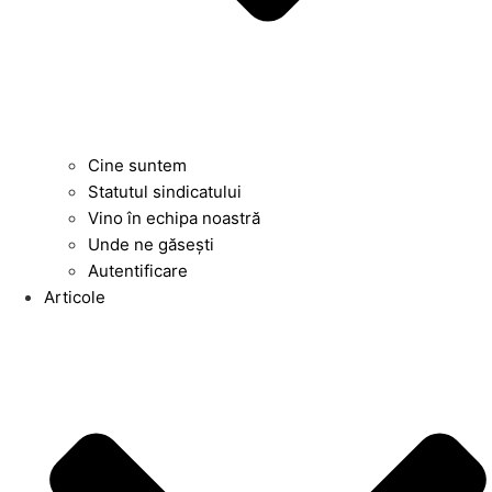
Cine suntem
Statutul sindicatului
Vino în echipa noastră
Unde ne găsești
Autentificare
Articole