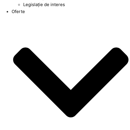
Legislație de interes
Oferte