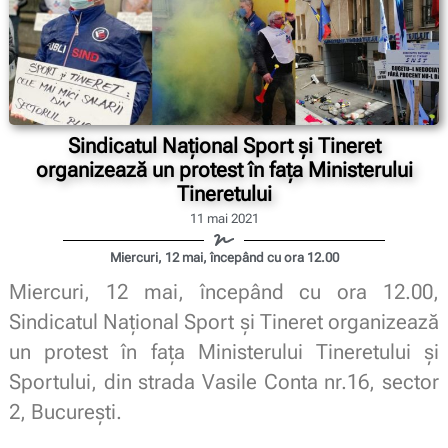
Sindicatul Național Sport și Tineret
organizează un protest în fața Ministerului
Tineretului
11 mai 2021
Miercuri, 12 mai, începând cu ora 12.00
Miercuri, 12 mai, începând cu ora 12.00,
Sindicatul Național Sport și Tineret organizează
un protest în fața Ministerului Tineretului și
Sportului, din strada Vasile Conta nr.16, sector
2, București.
.