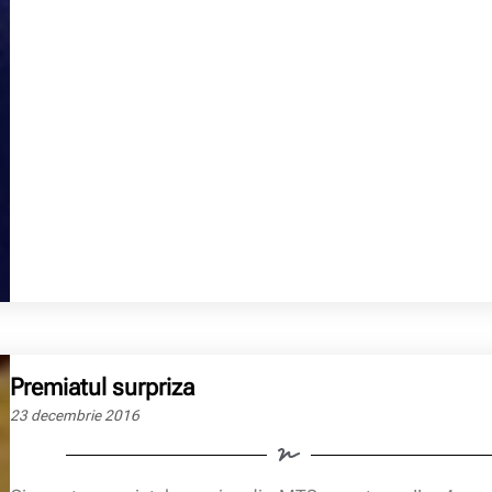
Premiatul surpriza
23 decembrie 2016