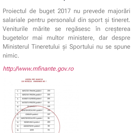
Proiectul de buget 2017 nu prevede majorări
salariale pentru personalul din sport şi tineret.
Veniturile mărite se regăsesc în creşterea
bugetelor mai multor ministere, dar despre
Ministerul Tineretului şi Sportului nu se spune
nimic.
http://www.mfinante.gov.ro