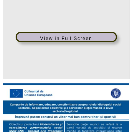
View in Full Screen