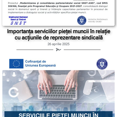
Importanța serviciilor pieței muncii în relație
cu acțiunile de reprezentare sindicală
26 aprilie 2025