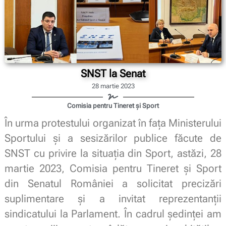
SNST la Senat
28 martie 2023
Comisia pentru Tineret și Sport
În urma protestului organizat în fața Ministerului
Sportului și a sesizărilor publice făcute de
SNST cu privire la situația din Sport, astăzi, 28
martie 2023, Comisia pentru Tineret și Sport
din Senatul României a solicitat precizări
suplimentare și a invitat reprezentanții
sindicatului la Parlament. În cadrul ședinței am