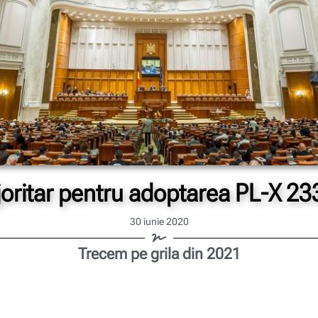
oritar pentru adoptarea PL-X 23
30 iunie 2020
Trecem pe grila din 2021