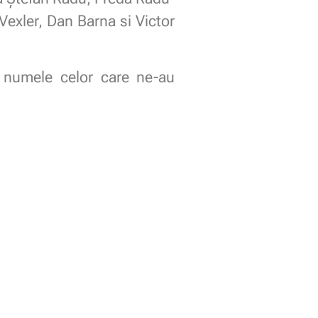
Vexler, Dan Barna si Victor
i, numele celor care ne-au