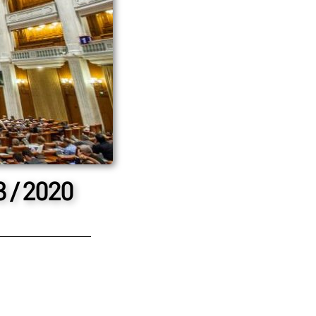
3 / 2020