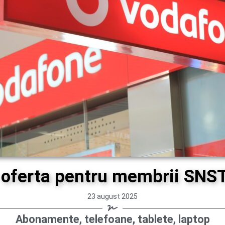
 oferta pentru membrii SNS
23 august 2025
Abonamente, telefoane, tablete, laptop