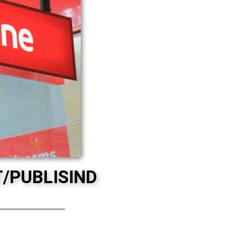
T/PUBLISIND