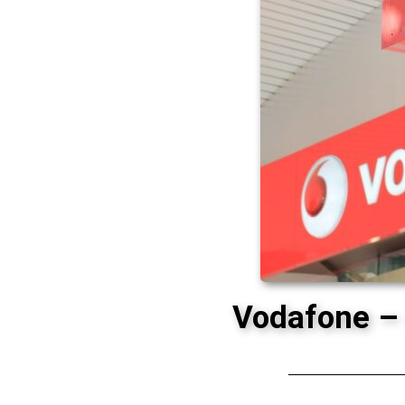
Vodafone –