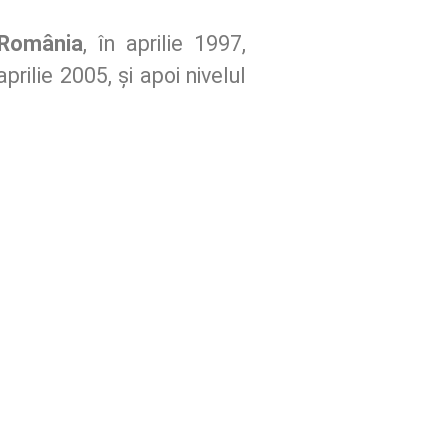
 România
, în aprilie 1997,
 aprilie 2005, și apoi nivelul