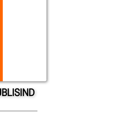
UBLISIND