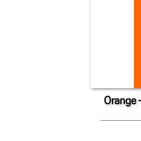
Orange 