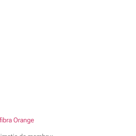
 fibra Orange