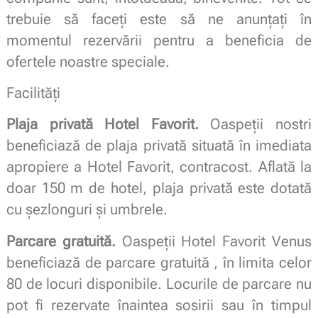
trebuie să faceți este să ne anunțați în
momentul rezervării pentru a beneficia de
ofertele noastre speciale.
Facilități
Plaja privată Hotel Favorit.
Oaspeții nostri
beneficiază de plaja privată situată în imediata
apropiere a Hotel Favorit, contracost. Aflată la
doar 150 m de hotel, plaja privată este dotată
cu șezlonguri și umbrele.
Parcare gratuită.
Oaspeții Hotel Favorit Venus
beneficiază de parcare gratuită , în limita celor
80 de locuri disponibile. Locurile de parcare nu
pot fi rezervate înaintea sosirii sau în timpul