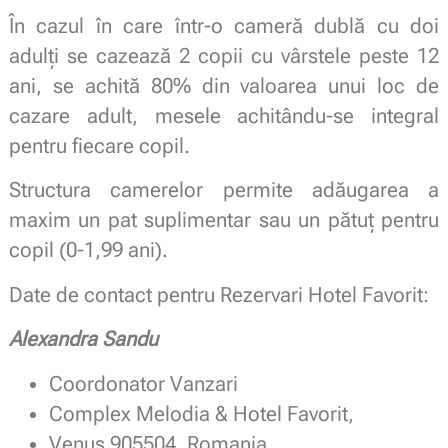
În cazul în care într-o cameră dublă cu doi
adulți se cazează 2 copii cu vârstele peste 12
ani, se achită 80% din valoarea unui loc de
cazare adult, mesele achitându-se integral
pentru fiecare copil.
Structura camerelor permite adăugarea a
maxim un pat suplimentar sau un pătuț pentru
copil (0-1,99 ani).
Date de contact pentru Rezervari Hotel Favorit:
Alexandra Sandu
Coordonator Vanzari
Complex Melodia & Hotel Favorit,
Venus 905504, Romania