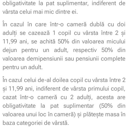
obligativitate la pat suplimentar, indiferent de
vârsta celui mai mic dintre ei.
În cazul în care într-o cameră dublă cu doi
adulți se cazează 1 copil cu vârsta între 2 și
11,99 ani, se achită 50% din valoarea micului
dejun pentru un adult, respectiv 50% din
valoarea demipensiunii sau pensiunii complete
pentru un adult.
În cazul celui de-al doilea copil cu vârsta între 2
și 11,99 ani, indiferent de vârsta primului copil,
cazat într-o cameră cu 2 adulți, acesta are
obligativitate la pat suplimentar (50% din
valoarea unui loc în cameră) și plătește masa în
baza categoriei de vârstă.