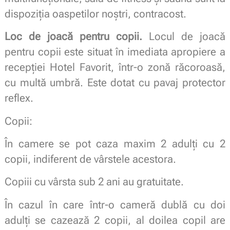
dispoziția oaspetilor noștri, contracost.
Loc de joacă pentru copii.
Locul de joacă
pentru copii este situat în imediata apropiere a
recepției Hotel Favorit, într-o zonă răcoroasă,
cu multă umbră. Este dotat cu pavaj protector
reflex.
Copii:
În camere se pot caza maxim 2 adulți cu 2
copii, indiferent de vârstele acestora.
Copiii cu vârsta sub 2 ani au gratuitate.
În cazul în care într-o cameră dublă cu doi
adulți se cazează 2 copii, al doilea copil are