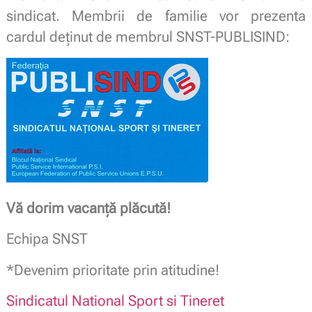
sindicat. Membrii de familie vor prezenta
cardul deținut de membrul SNST-PUBLISIND:
Vă dorim vacanță plăcută!
Echipa SNST
*Devenim prioritate prin atitudine!
Sindicatul National Sport si Tineret