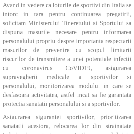
Avand in vedere ca loturile de sportivi din Italia se
intorc in tara pentru continuarea pregatirii,
solicitam Ministerului Tineretului si Sportului sa
dispuna masurile necesare pentru informarea
personalului propriu despre importanta respectarii
masurilor de prevenire cu scopul limitarii
riscurilor de transmitere a unei potentiale infectii
cu coronavirus CoVID19, asigurarea
supravegherii medicale a sportivilor si
personalului, monitorizarea modului in care se
desfasoara activitatea, astfel incat sa fie garantata
protectia sanatatii personalului si a sportivilor.
Asigurarea sigurantei sportivilor, prioritizarea
sanatatii acestora, relocarea lor din strainatate