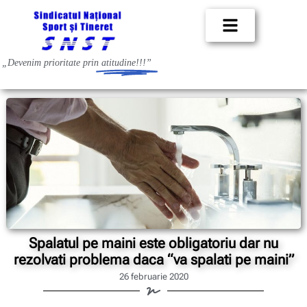
„Devenim prioritate prin
atitudine!!!”
Spalatul pe maini este obligatoriu dar nu
rezolvati problema daca “va spalati pe maini”
26 februarie 2020