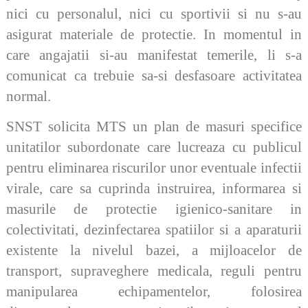
nici cu personalul, nici cu sportivii si nu s-au
asigurat materiale de protectie. In momentul in
care angajatii si-au manifestat temerile, li s-a
comunicat ca trebuie sa-si desfasoare activitatea
normal.
SNST solicita MTS un plan de masuri specifice
unitatilor subordonate care lucreaza cu publicul
pentru eliminarea riscurilor unor eventuale infectii
virale, care sa cuprinda instruirea, informarea si
masurile de protectie igienico-sanitare in
colectivitati, dezinfectarea spatiilor si a aparaturii
existente la nivelul bazei, a mijloacelor de
transport, supraveghere medicala, reguli pentru
manipularea echipamentelor, folosirea