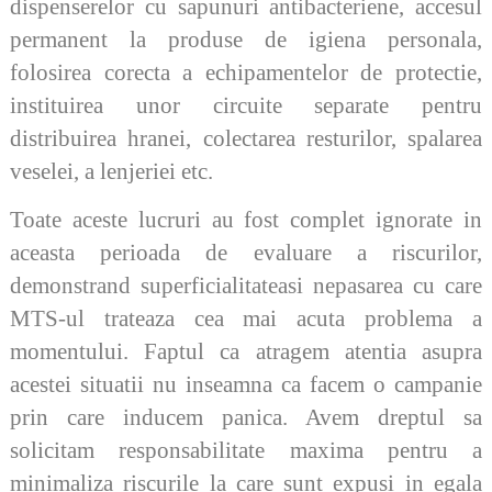
dispenserelor cu sapunuri antibacteriene, accesul
permanent la produse de igiena personala,
folosirea corecta a echipamentelor de protectie,
instituirea unor circuite separate pentru
distribuirea hranei, colectarea resturilor, spalarea
veselei, a lenjeriei etc.
Toate aceste lucruri au fost complet ignorate in
aceasta perioada de evaluare a riscurilor,
demonstrand superficialitateasi nepasarea cu care
MTS-ul trateaza cea mai acuta problema a
momentului. Faptul ca atragem atentia asupra
acestei situatii nu inseamna ca facem o campanie
prin care inducem panica. Avem dreptul sa
solicitam responsabilitate maxima pentru a
minimaliza riscurile la care sunt expusi in egala