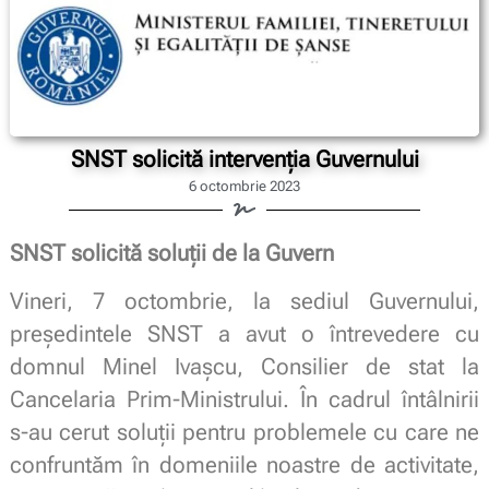
SNST solicită intervenția Guvernului
6 octombrie 2023
SNST solicită soluții de la Guvern
Vineri, 7 octombrie, la sediul Guvernului,
președintele SNST a avut o întrevedere cu
domnul Minel Ivașcu, Consilier de stat la
Cancelaria Prim-Ministrului. În cadrul întâlnirii
s-au cerut soluții pentru problemele cu care ne
confruntăm în domeniile noastre de activitate,