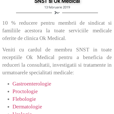
SNST si Ok Medical
13 februarie 2019
10 % reducere pentru membrii de sindicat
si
familiile acestora la toate serviciile medicale
oferite de clinica Ok Medical.
Veniti cu cardul de membru SNST in toate
receptiile Ok Medical pentru a beneficia de
reduceri la consultatii, investigatii si tratamente in
urmatoarele specialitati medicale:
Gastroenterologie
Proctologie
Flebologie
Dermatologie