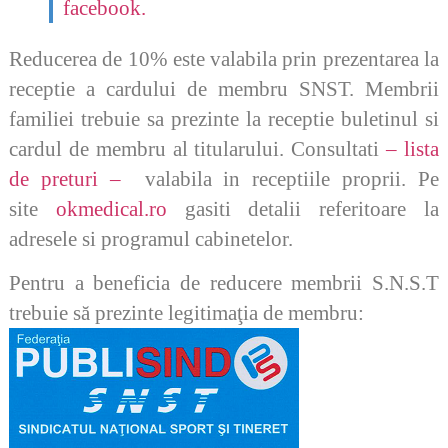
facebook.
Reducerea de 10% este valabila prin prezentarea la
receptie a cardului de membru SNST. Membrii
familiei trebuie sa prezinte la receptie buletinul si
cardul de membru al titularului. Consultati
– lista
de preturi –
valabila in receptiile proprii. Pe
site
okmedical.ro
gasiti detalii referitoare la
adresele si programul cabinetelor.
Pentru a beneficia de reducere membrii S.N.S.T
trebuie să prezinte legitimaţia de membru: