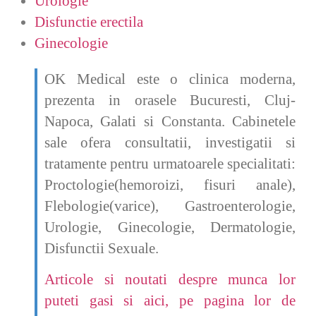
Urologie
Disfunctie erectila
Ginecologie
OK Medical este o clinica moderna,
prezenta in orasele Bucuresti, Cluj-
Napoca, Galati si Constanta. Cabinetele
sale
ofera consultatii, investigatii si
tratamente pentru urmatoarele specialitati:
Proctologie(hemoroizi, fisuri anale),
Flebologie(varice), Gastroenterologie,
Urologie, Ginecologie, Dermatologie,
Disfunctii Sexuale.
Articole si noutati despre munca lor
puteti gasi si aici, pe pagina lor de