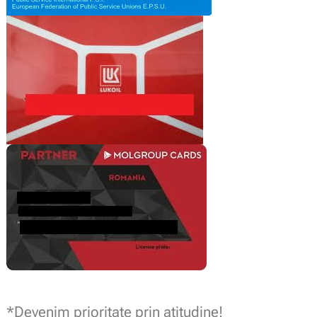
.
*
Devenim
prioritate prin atitudine!