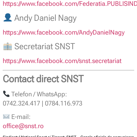
https://www.facebook.com/Federatia.PUBLISIN
Andy Daniel Nagy
https://www.facebook.com/AndyDanielNagy
Secretariat SNST
https://www.facebook.com/snst.secretariat
Contact direct SNST
Telefon / WhatsApp:
0742.324.417 | 0784.116.973
E-mail:
office@snst.ro