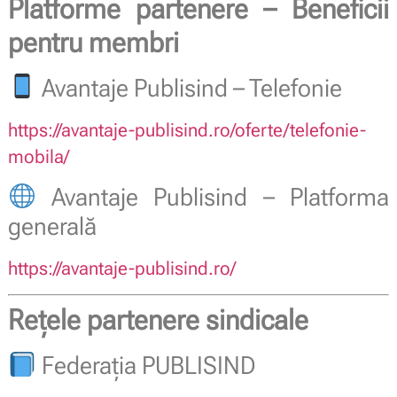
Platforme partenere – Beneficii
pentru membri
Avantaje Publisind – Telefonie
https://avantaje-publisind.ro/oferte/telefonie-
mobila/
Avantaje Publisind – Platforma
generală
https://avantaje-publisind.ro/
Rețele partenere sindicale
Federația PUBLISIND