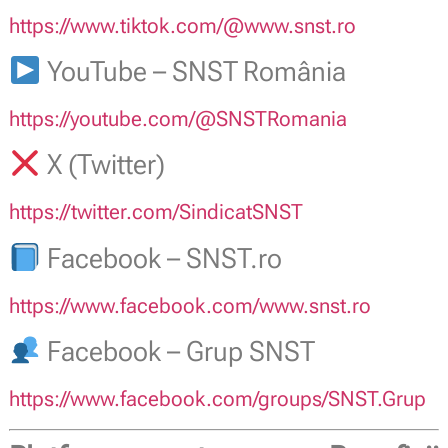
https://www.tiktok.com/@www.snst.ro
YouTube – SNST România
https://youtube.com/@SNSTRomania
X (Twitter)
https://twitter.com/SindicatSNST
Facebook – SNST.ro
https://www.facebook.com/www.snst.ro
Facebook – Grup SNST
https://www.facebook.com/groups/SNST.Grup