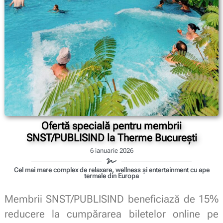
Ofertă specială pentru membrii
SNST/PUBLISIND la Therme București
6 ianuarie 2026
Cel mai mare complex de relaxare, wellness și entertainment cu ape
termale din Europa
Membrii SNST/PUBLISIND beneficiază de 15%
reducere la cumpărarea biletelor online pe