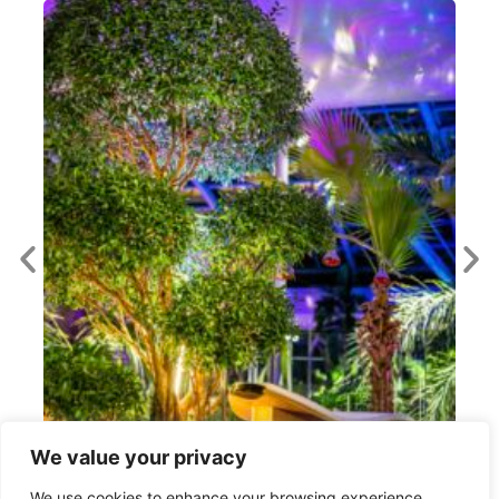
We value your privacy
We use cookies to enhance your browsing experience,