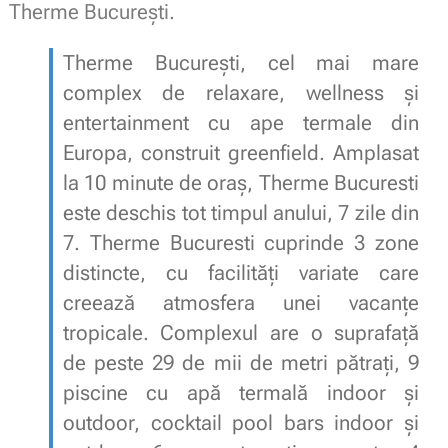
Therme București.
Therme București, cel mai mare
complex de relaxare, wellness și
entertainment cu ape termale din
Europa, construit greenfield. Amplasat
la 10 minute de oraș, Therme Bucuresti
este deschis tot timpul anului, 7 zile din
7. Therme Bucuresti cuprinde 3 zone
distincte, cu facilități variate care
creează atmosfera unei vacanțe
tropicale. Complexul are o suprafață
de peste 29 de mii de metri pătrați, 9
piscine cu apă termală indoor și
outdoor, cocktail pool bars indoor și