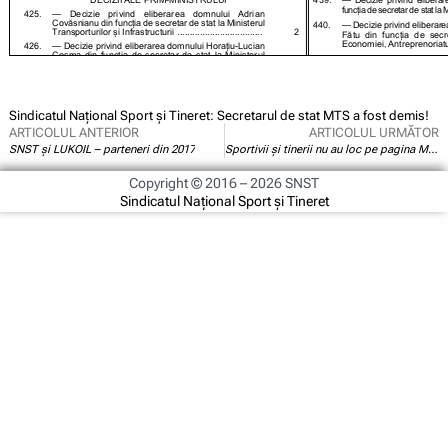
Sindicatul Național Sport și Tineret: Secretarul de stat MTS a fost demis!
ARTICOLUL ANTERIOR
ARTICOLUL URMĂTOR
SNST și LUKOIL – parteneri din 2017
Sportivii și tinerii nu au loc pe pagina Ministerului Tineretului și Sportului!
Copyright © 2016 – 2026 SNST
Sindicatul Național Sport și Tineret