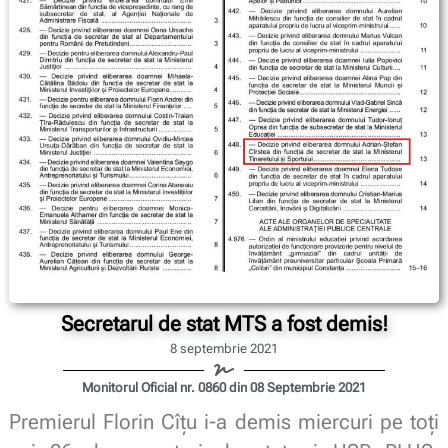
Secretarul de stat MTS a fost demis!
8 septembrie 2021
Monitorul Oficial nr. 0860 din 08 Septembrie 2021
Premierul Florin Cîțu i-a demis miercuri pe toți