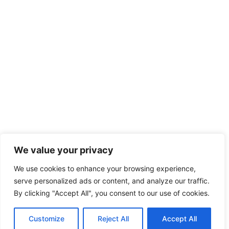
We value your privacy
We use cookies to enhance your browsing experience,
serve personalized ads or content, and analyze our traffic.
By clicking "Accept All", you consent to our use of cookies.
Customize
Reject All
Accept All