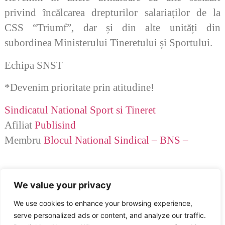
privind încălcarea drepturilor salariaților de la
CSS “Triumf”, dar și din alte unități din
subordinea Ministerului Tineretului și Sportului.
Echipa SNST
*Devenim prioritate prin atitudine!
Sindicatul National Sport si Tineret
Afiliat
Publisind
Membru
Blocul National Sindical – BNS –
We value your privacy
We use cookies to enhance your browsing experience,
serve personalized ads or content, and analyze our traffic.