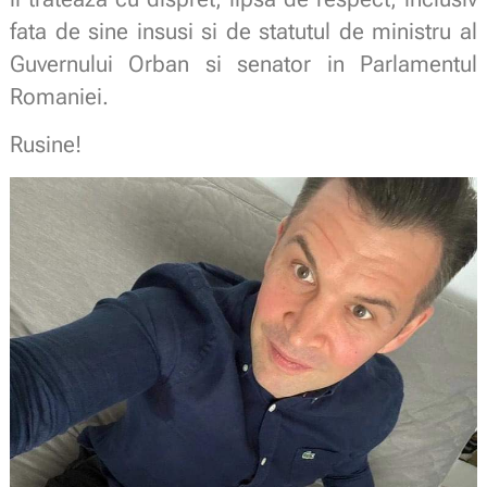
fata de sine insusi si de statutul de ministru al
Guvernului Orban si senator in Parlamentul
Romaniei.
Rusine!