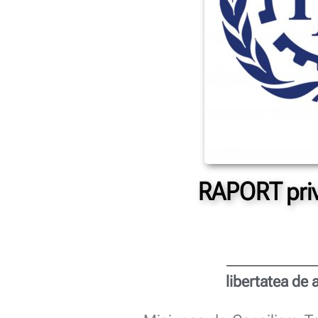
RAPORT priv
libertatea de 