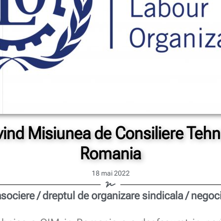
ind Misiunea de Consiliere Tehn
Romania
18 mai 2022
asociere / dreptul de organizare sindicala / negoc