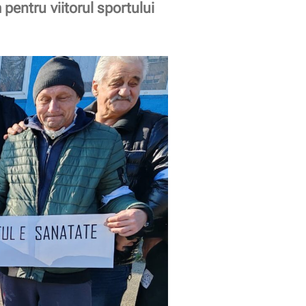
pentru viitorul sportului