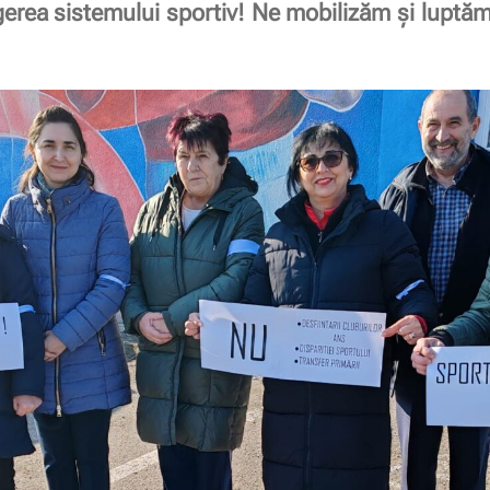
rea sistemului sportiv! Ne mobilizăm și luptăm 