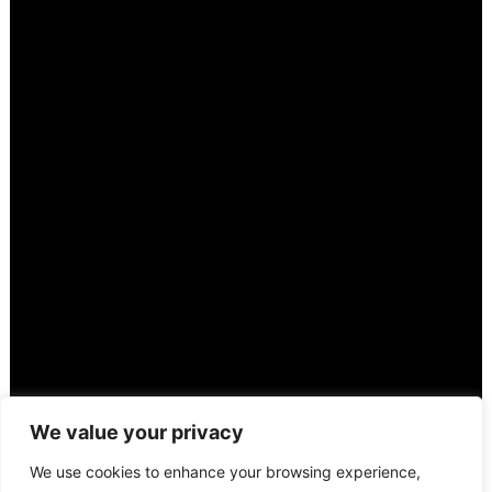
We value your privacy
We use cookies to enhance your browsing experience,