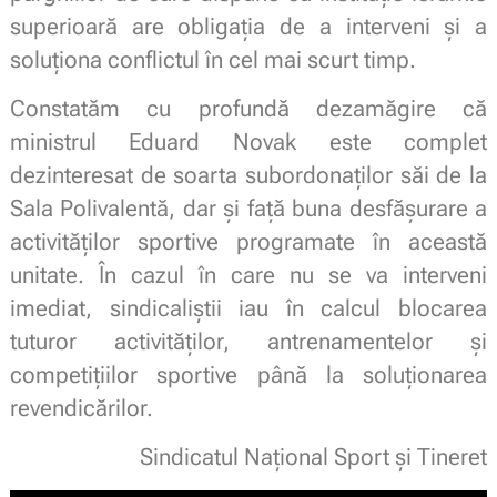
superioară are obligația de a interveni și a
soluționa conflictul în cel mai scurt timp.
Constatăm cu profundă dezamăgire că
ministrul Eduard Novak este complet
dezinteresat de soarta subordonaților săi de la
Sala Polivalentă, dar și față buna desfășurare a
activităților sportive programate în această
unitate. În cazul în care nu se va interveni
imediat, sindicaliștii iau în calcul blocarea
tuturor activităților, antrenamentelor și
competițiilor sportive până la soluționarea
revendicărilor.
Sindicatul Național Sport și Tineret