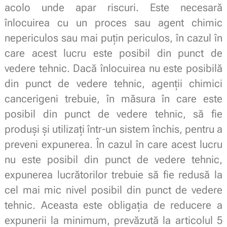
acolo unde apar riscuri. Este necesară
înlocuirea cu un proces sau agent chimic
nepericulos sau mai puțin periculos, în cazul în
care acest lucru este posibil din punct de
vedere tehnic. Dacă înlocuirea nu este posibilă
din punct de vedere tehnic, agenții chimici
cancerigeni trebuie, în măsura în care este
posibil din punct de vedere tehnic, să fie
produși și utilizați într-un sistem închis, pentru a
preveni expunerea. În cazul în care acest lucru
nu este posibil din punct de vedere tehnic,
expunerea lucrătorilor trebuie să fie redusă la
cel mai mic nivel posibil din punct de vedere
tehnic. Aceasta este obligația de reducere a
expunerii la minimum, prevăzută la articolul 5