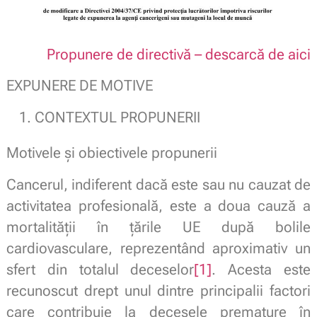
Propunere de directivă – descarcă de aici
EXPUNERE DE MOTIVE
CONTEXTUL PROPUNERII
Motivele și obiectivele propunerii
Cancerul, indiferent dacă este sau nu cauzat de
activitatea profesională, este a doua cauză a
mortalității în țările UE după bolile
cardiovasculare, reprezentând aproximativ un
sfert din totalul deceselor
[1]
. Acesta este
recunoscut drept unul dintre principalii factori
care contribuie la decesele premature în