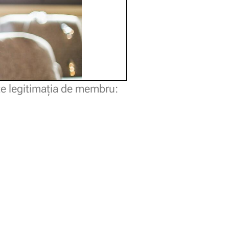
e legitimaţia de membru: