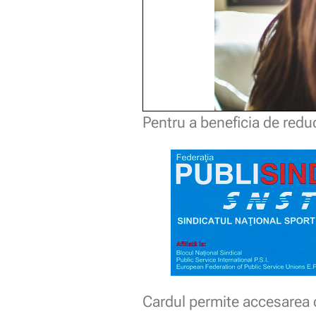
Pentru a beneficia de red
Cardul permite accesarea o