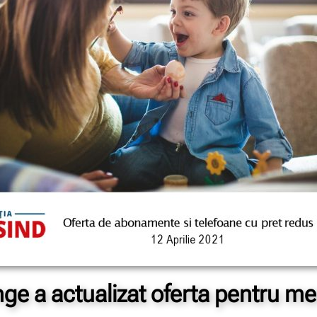
ge a actualizat oferta pentru m