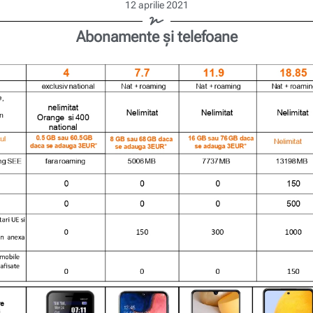
12 aprilie 2021
Abonamente și telefoane