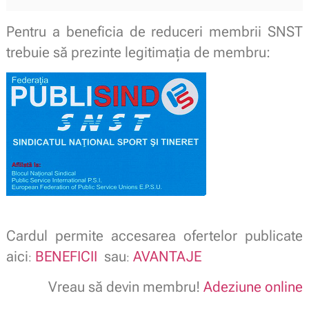
Pentru a beneficia de reduceri membrii SNST
trebuie să prezinte legitimaţia de membru:
Cardul permite accesarea ofertelor publicate
aici
BENEFICII
sau
AVANTAJE
:
:
Vreau să devin membru!
Adeziune online