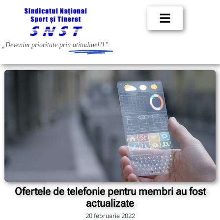
„Devenim prioritate prin
atitudine!!!”
Ofertele de telefonie pentru membri au fost
actualizate
20 februarie 2022