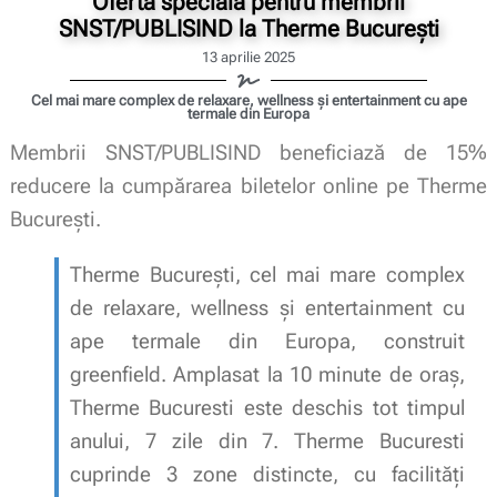
Ofertă specială pentru membrii
SNST/PUBLISIND la Therme București
13 aprilie 2025
Cel mai mare complex de relaxare, wellness și entertainment cu ape
termale din Europa
Membrii SNST/PUBLISIND beneficiază de 15%
reducere la cumpărarea biletelor online pe Therme
București.
Therme București, cel mai mare complex
de relaxare, wellness și entertainment cu
ape termale din Europa, construit
greenfield. Amplasat la 10 minute de oraș,
Therme Bucuresti este deschis tot timpul
anului, 7 zile din 7. Therme Bucuresti
cuprinde 3 zone distincte, cu facilități