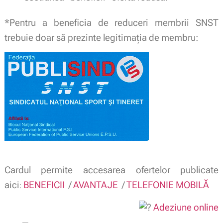
*Pentru a beneficia de reduceri membrii SNST
trebuie doar să prezinte legitimaţia de membru:
Cardul permite accesarea ofertelor publicate
aici
BENEFICII
/
AVANTAJE
/
TELEFONIE MOBILĂ
:
Adeziune online