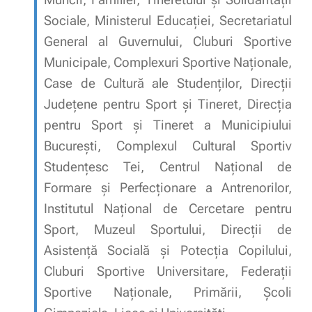
Sociale, Ministerul Educației, Secretariatul
General al Guvernului, Cluburi Sportive
Municipale, Complexuri Sportive Naționale,
Case de Cultură ale Studenților, Direcții
Judeţene pentru Sport și Tineret, Direcția
pentru Sport și Tineret a Municipiului
București, Complexul Cultural Sportiv
Studenţesc Tei, Centrul Naţional de
Formare și Perfecţionare a Antrenorilor,
Institutul Național de Cercetare pentru
Sport, Muzeul Sportului, Direcții de
Asistență Socială și Potecția Copilului,
Cluburi Sportive Universitare, Federaţii
Sportive Naţionale, Primării, Școli