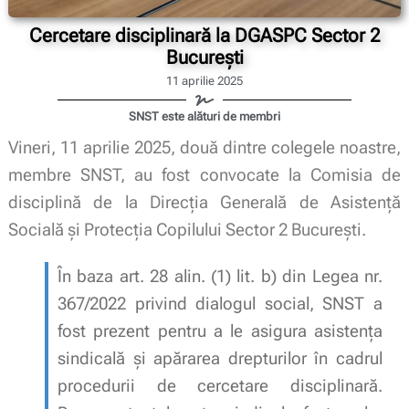
Cercetare disciplinară la DGASPC Sector 2
București
11 aprilie 2025
SNST este alături de membri
Vineri, 11 aprilie 2025, două dintre colegele noastre,
membre SNST, au fost convocate la Comisia de
disciplină de la Direcția Generală de Asistență
Socială și Protecția Copilului Sector 2 București.
În baza art. 28 alin. (1) lit. b) din Legea nr.
367/2022 privind dialogul social, SNST a
fost prezent pentru a le asigura asistența
sindicală și apărarea drepturilor în cadrul
procedurii de cercetare disciplinară.