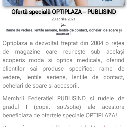
Ofertă specială OPTIPLAZA – PUBLISIND
20 aprilie 2021
Rame de vedere, lentile aeriene, lentile de contact, ochelari de soare și
accesorii
Optiplaza a dezvoltat treptat din 2004 o rețea
de magazine care reunește sub același
acoperis moda si optica medicala, oferind
clientilor sai produse specifice: rame de
vedere, lentile aeriene, lentile de contact,
ochelari de soare si accesorii.
Membrii Federatiei PUBLISIND si rudele de
gradul I (copii, sot/sotie) ale acestora
beneficiaza de ofertele speciale OPTIPLAZA!