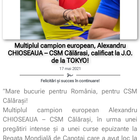
Multiplul campion european, Alexandru
CHIOSEAUA – CSM Călărasi, calificat la J.O.
de la TOKYO!
17 mai 2021
Felicitări și succes în continuare!
”Mare bucurie pentru România, pentru CSM
Călărași!
Multiplul campion european Alexandru
CHIOSEAUA – CSM Călărași, în urma unei
pregătiri intense și a unei curse epuizante la
Regata Mondială de Canotaj care a avut loc la