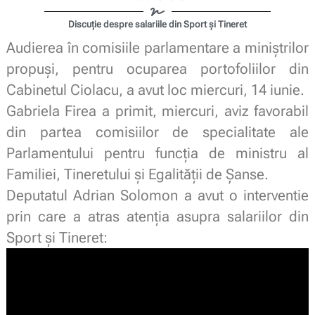
Discuție despre salariile din Sport și Tineret
Audierea în comisiile parlamentare a miniștrilor
propuși, pentru ocuparea portofoliilor din
Cabinetul Ciolacu, a avut loc miercuri, 14 iunie.
Gabriela Firea a primit, miercuri, aviz favorabil
din partea comisiilor de specialitate ale
Parlamentului pentru funcţia de ministru al
Familiei, Tineretului şi Egalităţii de Şanse.
Deputatul Adrian Solomon a avut o interventie
prin care a atras atenția asupra salariilor din
Sport și Tineret: