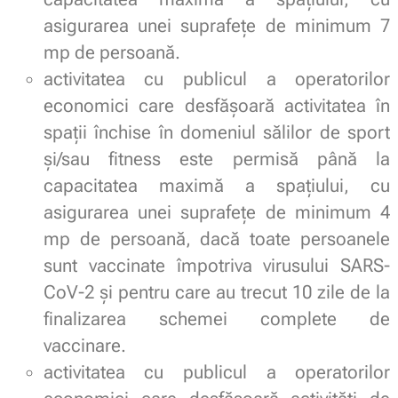
asigurarea unei suprafeţe de minimum 7
mp de persoană.
activitatea cu publicul a operatorilor
economici care desfăşoară activitatea în
spaţii închise în domeniul sălilor de sport
şi/sau fitness este permisă până la
capacitatea maximă a spaţiului, cu
asigurarea unei suprafeţe de minimum 4
mp de persoană, dacă toate persoanele
sunt vaccinate împotriva virusului SARS-
CoV-2 şi pentru care au trecut 10 zile de la
finalizarea schemei complete de
vaccinare.
activitatea cu publicul a operatorilor