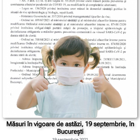
Măsuri în vigoare de astăzi, 19 septembrie, în
București
19 septembrie 2021