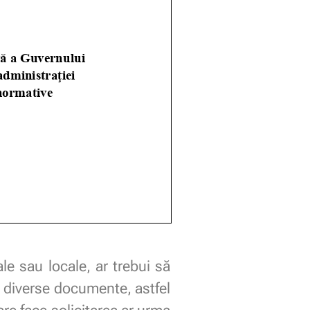
le sau locale, ar trebui să
ă diverse documente, astfel