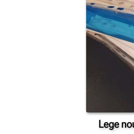
Lege nou