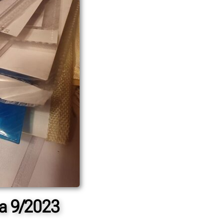
ea 9/2023